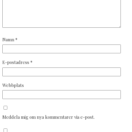
Namn
*
E-postadress
*
Webbplats
Meddela mig om nya kommentarer via e-post.