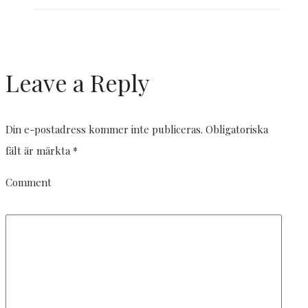
Leave a Reply
Din e-postadress kommer inte publiceras.
Obligatoriska
fält är märkta
*
Comment