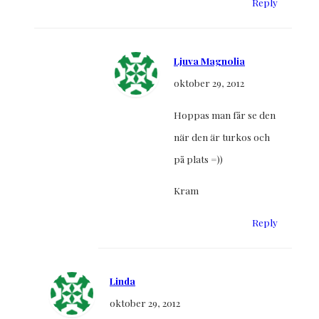
Reply
Ljuva Magnolia
oktober 29, 2012
Hoppas man får se den
när den är turkos och
på plats =))
Kram
Reply
Linda
oktober 29, 2012