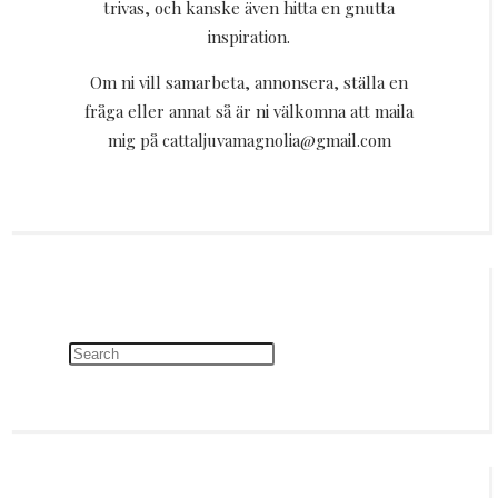
trivas, och kanske även hitta en gnutta
inspiration.
Om ni vill samarbeta, annonsera, ställa en
fråga eller annat så är ni välkomna att maila
mig på cattaljuvamagnolia@gmail.com