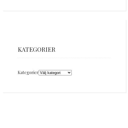
KATEGORIER
Kategorier