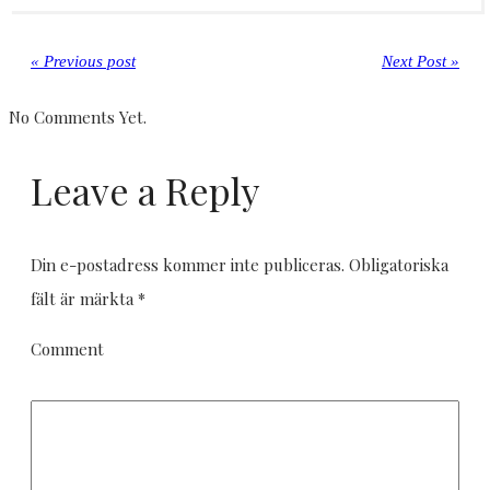
« Previous post
Next Post »
No Comments Yet.
Leave a Reply
Din e-postadress kommer inte publiceras.
Obligatoriska
fält är märkta
*
Comment