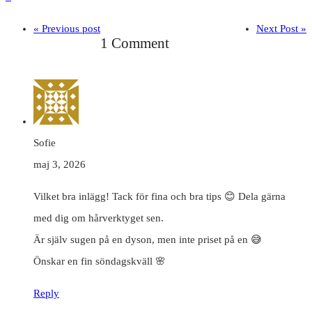
« Previous post
Next Post »
1 Comment
Sofie
maj 3, 2026
Vilket bra inlägg! Tack för fina och bra tips 😊 Dela gärna
med dig om hårverktyget sen.
Är själv sugen på en dyson, men inte priset på en 😅
Önskar en fin söndagskväll 🌸
Reply