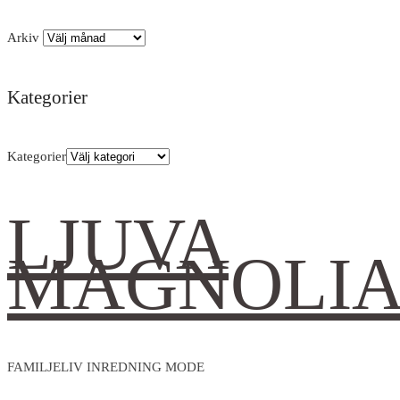
Arkiv
Kategorier
Kategorier
LJUVA
MAGNOLI
FAMILJELIV INREDNING MODE