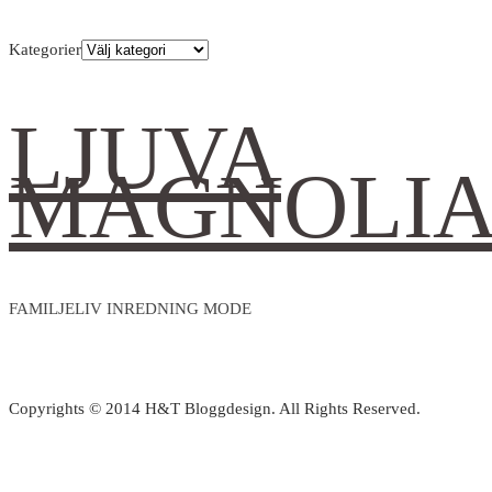
Kategorier
LJUVA
MAGNOLI
FAMILJELIV INREDNING MODE
Copyrights © 2014 H&T Bloggdesign. All Rights Reserved.