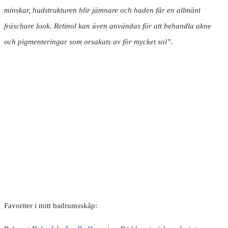
minskar, hudstrukturen blir jämnare och huden får en allmänt
fräschare look. Retinol kan även användas för att behandla akne
och pigmenteringar som orsakats av för mycket sol”.
Favoriter i mitt badrumsskåp: