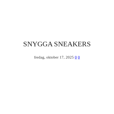
SNYGGA SNEAKERS
fredag, oktober 17, 2025
0
0