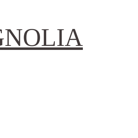
GNOLIA