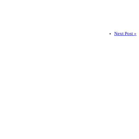
Next Post »