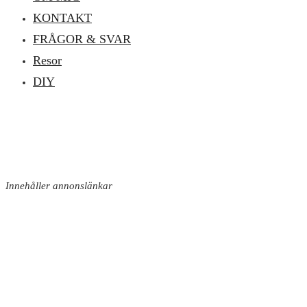
KONTAKT
FRÅGOR & SVAR
Resor
DIY
Innehåller annonslänkar