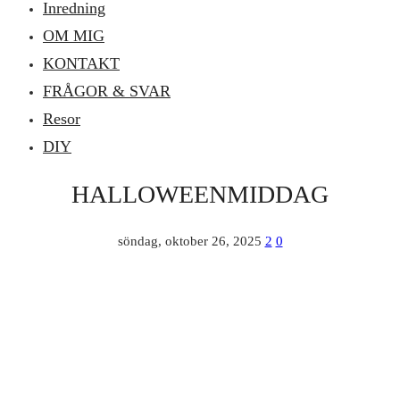
Inredning
OM MIG
KONTAKT
FRÅGOR & SVAR
Resor
DIY
HALLOWEENMIDDAG
söndag, oktober 26, 2025
2
0