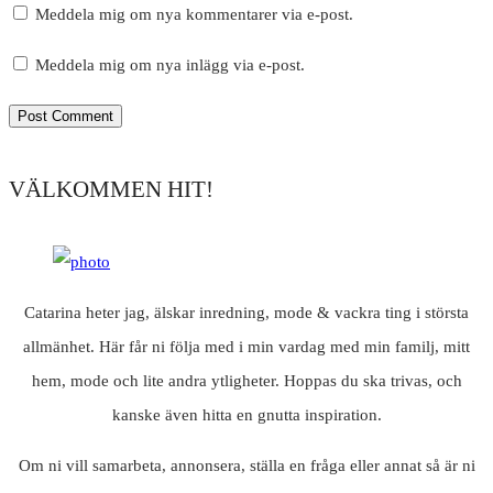
Meddela mig om nya kommentarer via e-post.
Meddela mig om nya inlägg via e-post.
VÄLKOMMEN HIT!
Catarina heter jag, älskar inredning, mode & vackra ting i största
allmänhet. Här får ni följa med i min vardag med min familj, mitt
hem, mode och lite andra ytligheter. Hoppas du ska trivas, och
kanske även hitta en gnutta inspiration.
Om ni vill samarbeta, annonsera, ställa en fråga eller annat så är ni