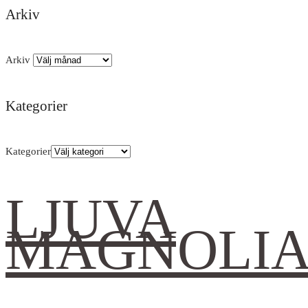
Arkiv
Arkiv
Kategorier
Kategorier
LJUVA
MAGNOLI