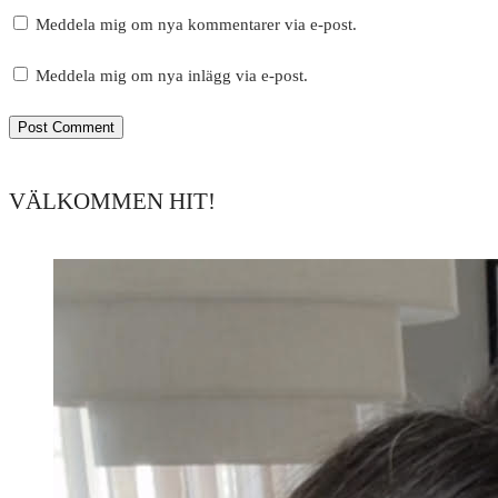
Meddela mig om nya kommentarer via e-post.
Meddela mig om nya inlägg via e-post.
VÄLKOMMEN HIT!