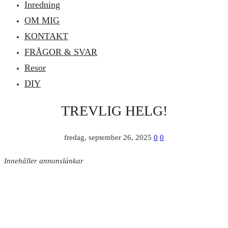
Inredning
OM MIG
KONTAKT
FRÅGOR & SVAR
Resor
DIY
TREVLIG HELG!
fredag, september 26, 2025
0
0
Innehåller annonslänkar