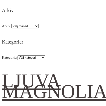
Arkiv
Arkiv
Kategorier
Kategorier
LJUVA
MAGNOLI