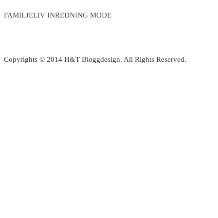
FAMILJELIV INREDNING MODE
Copyrights © 2014 H&T Bloggdesign. All Rights Reserved.