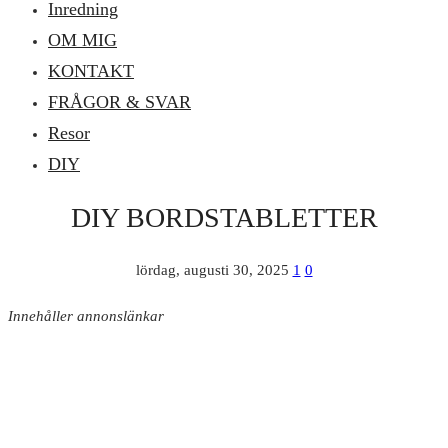
Inredning
OM MIG
KONTAKT
FRÅGOR & SVAR
Resor
DIY
DIY BORDSTABLETTER
lördag, augusti 30, 2025
1
0
Innehåller annonslänkar