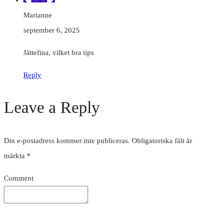
Marianne
september 6, 2025
Jättefina, vilket bra tips
Reply
Leave a Reply
Din e-postadress kommer inte publiceras.
Obligatoriska fält är
märkta
*
Comment