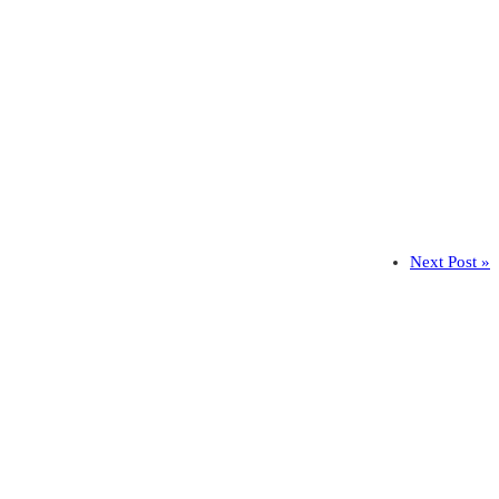
Next Post »