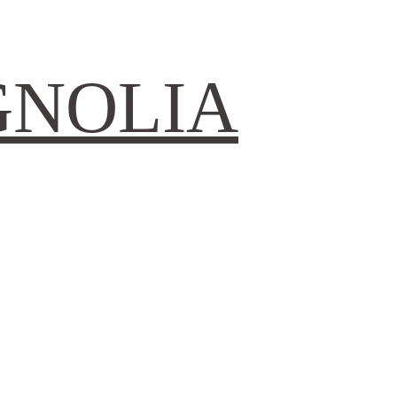
GNOLIA