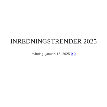
INREDNINGSTRENDER 2025
måndag, januari 13, 2025
0
0