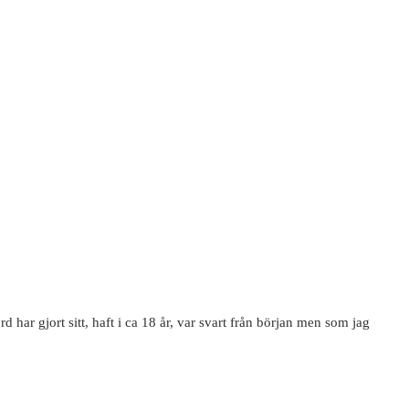
 har gjort sitt, haft i ca 18 år, var svart från början men som jag