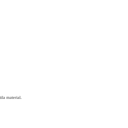
la material.