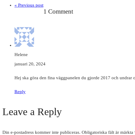
« Previous post
1 Comment
Helene
januari 20, 2024
Hej ska göra den fina väggpanelen du gjorde 2017 och undrar o
Reply
Leave a Reply
Din e-postadress kommer inte publiceras.
Obligatoriska fält är märkta