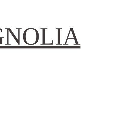
GNOLIA