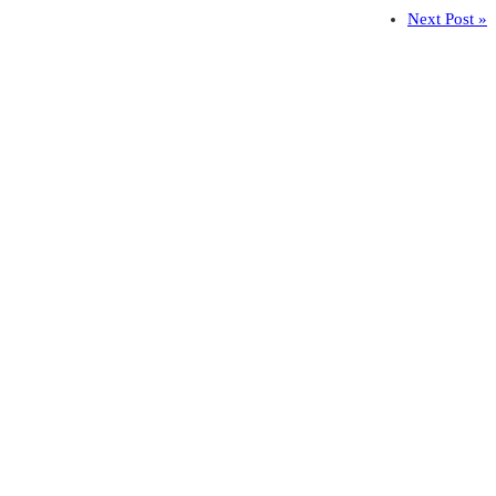
Next Post »