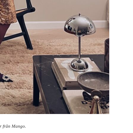
är från Mango.