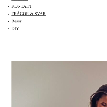
KONTAKT
FRÅGOR & SVAR
Resor
DIY