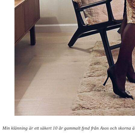
Min klänning är ett säkert 10 år gammalt fynd från Asos och skorna 