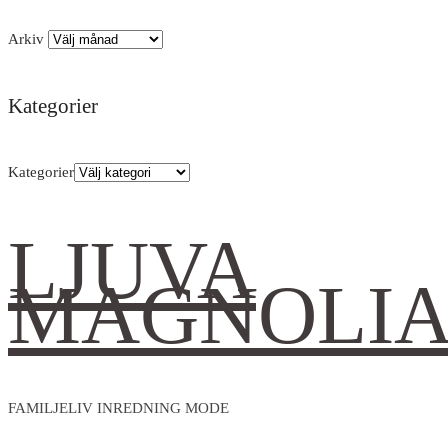
Arkiv
Kategorier
Kategorier
LJUVA
MAGNOLI
FAMILJELIV INREDNING MODE