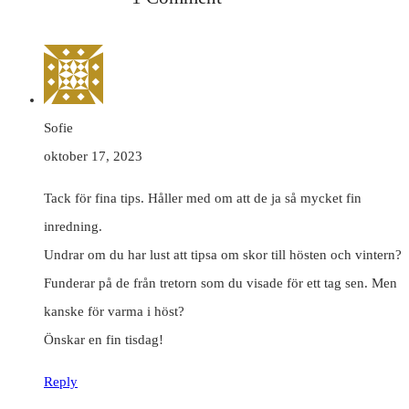
Sofie
oktober 17, 2023
Tack för fina tips. Håller med om att de ja så mycket fin
inredning.
Undrar om du har lust att tipsa om skor till hösten och vintern?
Funderar på de från tretorn som du visade för ett tag sen. Men
kanske för varma i höst?
Önskar en fin tisdag!
Reply