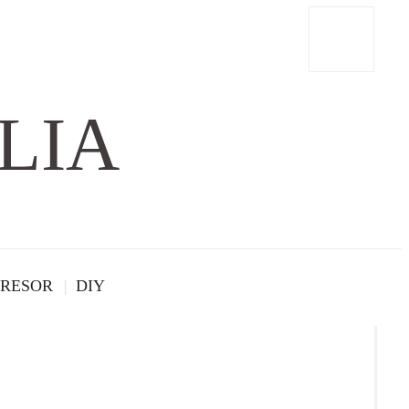
LIA
RESOR
DIY