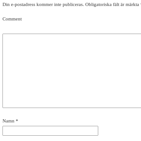
Din e-postadress kommer inte publiceras.
Obligatoriska fält är märkta
Comment
Namn
*