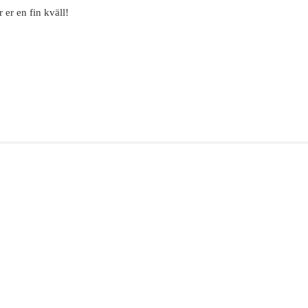
 er en fin kväll!