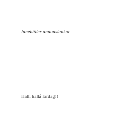
Innehåller annonslänkar
Halli hallå lördag!!