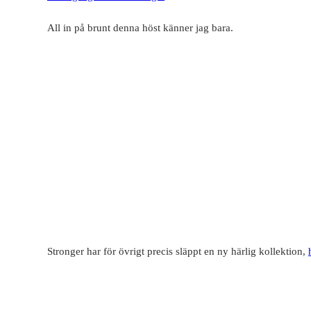
All in på brunt denna höst känner jag bara.
Stronger har för övrigt precis släppt en ny härlig kollektion,