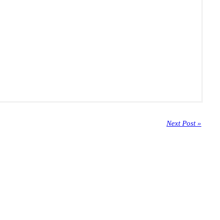
Next Post »