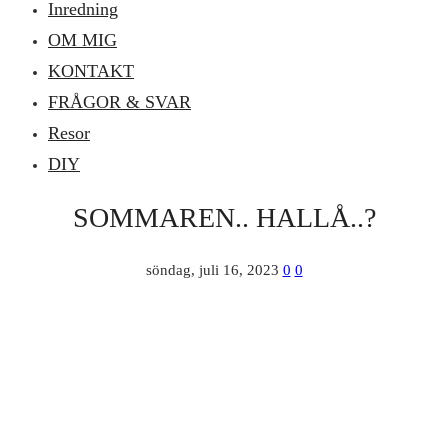
Inredning
OM MIG
KONTAKT
FRÅGOR & SVAR
Resor
DIY
SOMMAREN.. HALLÅ..?
söndag, juli 16, 2023
0
0