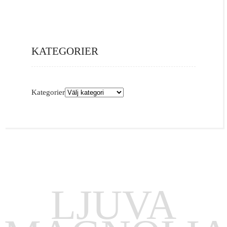
KATEGORIER
Kategorier
LJUVA