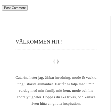
VÄLKOMMEN HIT!
Catarina heter jag, älskar inredning, mode & vackra
ting i största allmänhet. Här får ni följa med i min
vardag med min familj, mitt hem, mode och lite
andra ytligheter. Hoppas du ska trivas, och kanske
även hitta en gnutta inspiration.