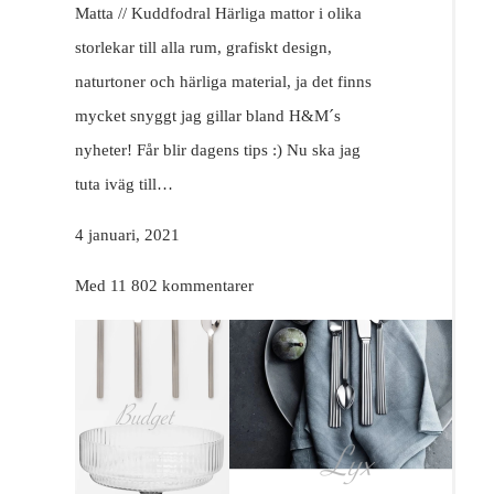
Matta // Kuddfodral Härliga mattor i olika
storlekar till alla rum, grafiskt design,
naturtoner och härliga material, ja det finns
mycket snyggt jag gillar bland H&M´s
nyheter! Får blir dagens tips :) Nu ska jag
tuta iväg till…
4 januari, 2021
Med 11 802 kommentarer