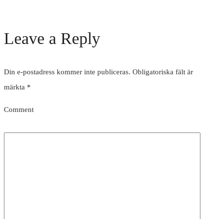
Leave a Reply
Din e-postadress kommer inte publiceras.
Obligatoriska fält är
märkta
*
Comment