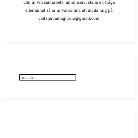
Om ni vill samarbeta, annonsera, ställa en fråga
eller annat så är ni välkomna att maila mig på
cattaljuvamagnolia@gmail.com