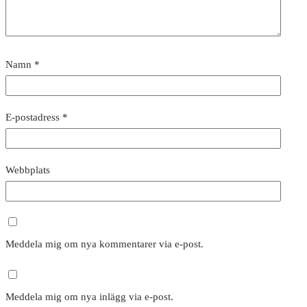
Namn
*
E-postadress
*
Webbplats
Meddela mig om nya kommentarer via e-post.
Meddela mig om nya inlägg via e-post.