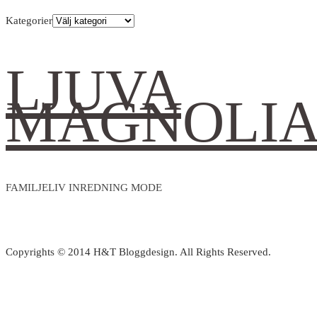
Kategorier
LJUVA
MAGNOLI
FAMILJELIV INREDNING MODE
Copyrights © 2014 H&T Bloggdesign. All Rights Reserved.