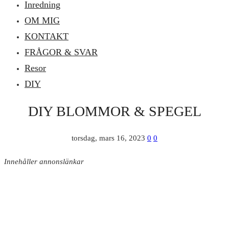
Inredning
OM MIG
KONTAKT
FRÅGOR & SVAR
Resor
DIY
DIY BLOMMOR & SPEGEL
torsdag, mars 16, 2023
0
0
Innehåller annonslänkar