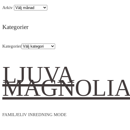
Arkiv
Kategorier
Kategorier
LJUVA
MAGNOLI
FAMILJELIV INREDNING MODE