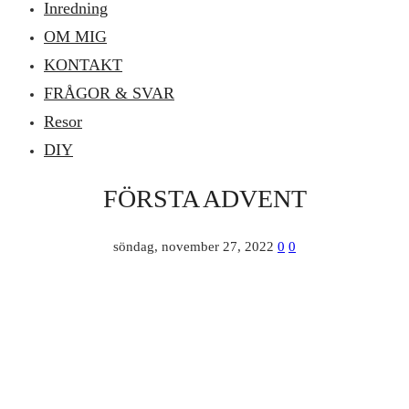
Inredning
OM MIG
KONTAKT
FRÅGOR & SVAR
Resor
DIY
FÖRSTA ADVENT
söndag, november 27, 2022
0
0