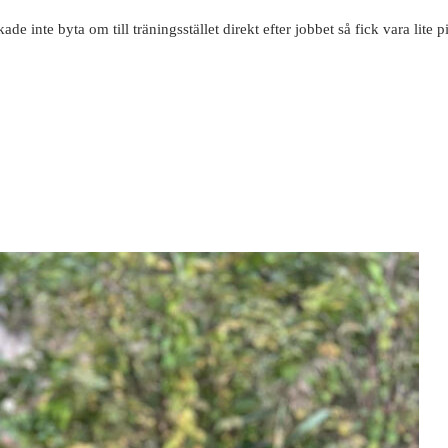
 inte byta om till träningsstället direkt efter jobbet så fick vara lite 