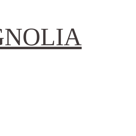
GNOLIA