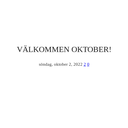
VÄLKOMMEN OKTOBER!
söndag, oktober 2, 2022
2
0