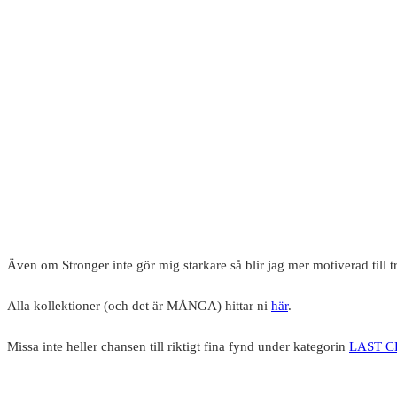
Även om Stronger inte gör mig starkare så blir jag mer motiverad till 
Alla kollektioner (och det är MÅNGA) hittar ni
här
.
Missa inte heller chansen till riktigt fina fynd under kategorin
LAST 