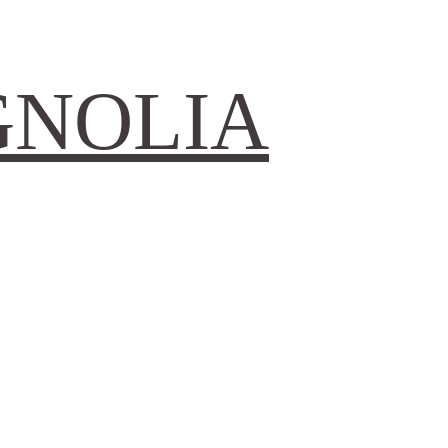
GNOLIA