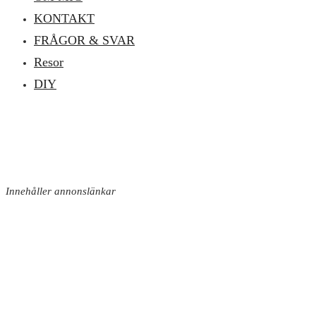
KONTAKT
FRÅGOR & SVAR
Resor
DIY
Innehåller annonslänkar