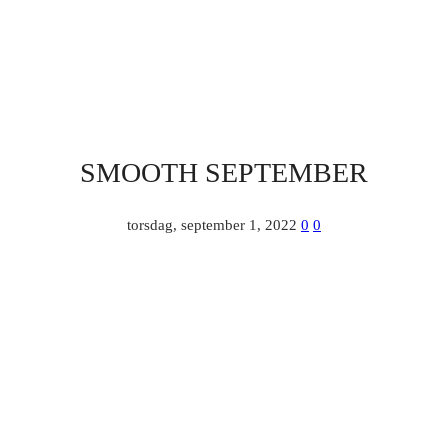
SMOOTH SEPTEMBER
torsdag, september 1, 2022
0
0