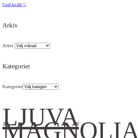
God kväll ✨
Arkiv
Arkiv
Kategorier
Kategorier
LJUVA
MAGNOLI