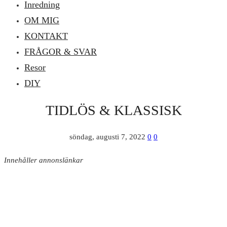
Inredning
OM MIG
KONTAKT
FRÅGOR & SVAR
Resor
DIY
TIDLÖS & KLASSISK
söndag, augusti 7, 2022
0
0
Innehåller annonslänkar