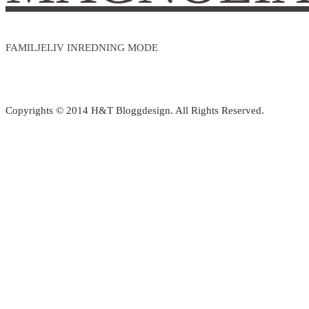
FAMILJELIV INREDNING MODE
Copyrights © 2014 H&T Bloggdesign. All Rights Reserved.