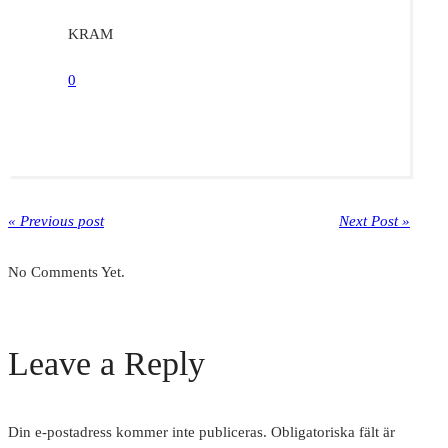
KRAM
0
« Previous post
Next Post »
No Comments Yet.
Leave a Reply
Din e-postadress kommer inte publiceras.
Obligatoriska fält är