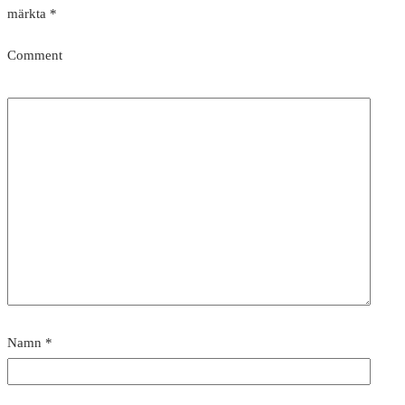
märkta
*
Comment
Namn
*