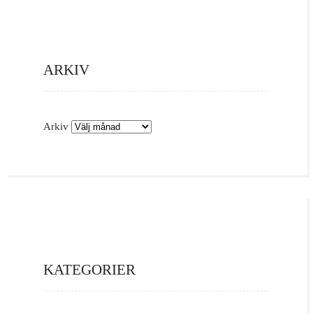
ARKIV
Arkiv
KATEGORIER