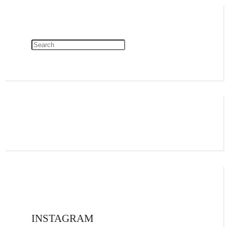
INSTAGRAM