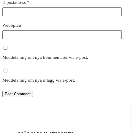
E-postadress
*
Webbplats
Meddela mig om nya kommentarer via e-post.
Meddela mig om nya inlägg via e-post.