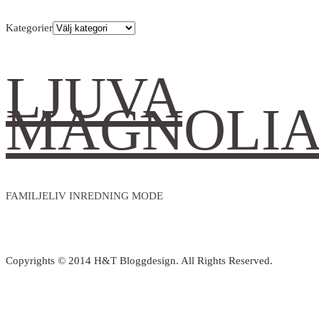
Kategorier
LJUVA
MAGNOLI
FAMILJELIV INREDNING MODE
Copyrights © 2014 H&T Bloggdesign. All Rights Reserved.