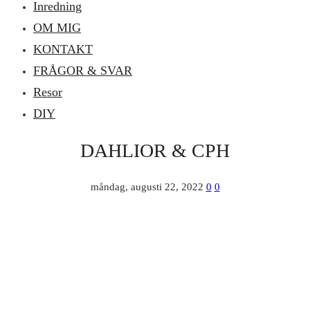
Inredning
OM MIG
KONTAKT
FRÅGOR & SVAR
Resor
DIY
DAHLIOR & CPH
måndag, augusti 22, 2022
0
0