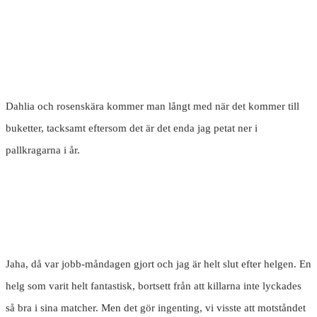
Dahlia och rosenskära kommer man långt med när det kommer till
buketter, tacksamt eftersom det är det enda jag petat ner i
pallkragarna i år.
Jaha, då var jobb-måndagen gjort och jag är helt slut efter helgen. En
helg som varit helt fantastisk, bortsett från att killarna inte lyckades
så bra i sina matcher. Men det gör ingenting, vi visste att motståndet