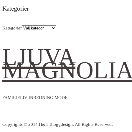
Kategorier
Kategorier
LJUVA
MAGNOLI
FAMILJELIV INREDNING MODE
Copyrights © 2014 H&T Bloggdesign. All Rights Reserved.