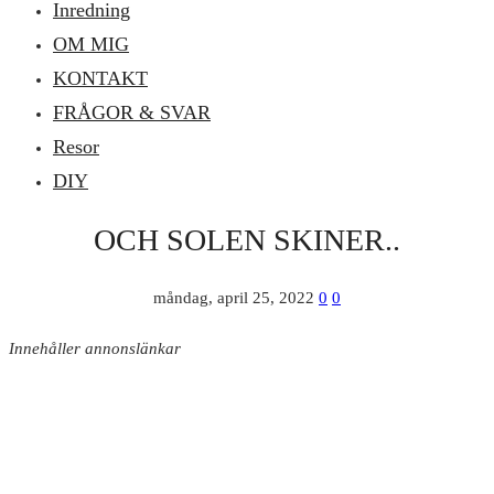
Inredning
OM MIG
KONTAKT
FRÅGOR & SVAR
Resor
DIY
OCH SOLEN SKINER..
måndag, april 25, 2022
0
0
Innehåller annonslänkar