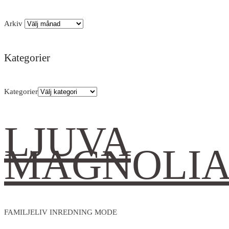
Arkiv
Kategorier
Kategorier
LJUVA
MAGNOLI
FAMILJELIV INREDNING MODE