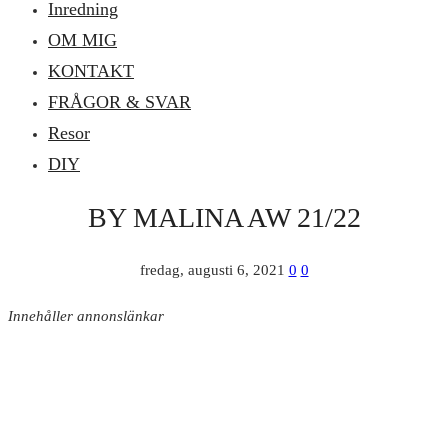
Inredning
OM MIG
KONTAKT
FRÅGOR & SVAR
Resor
DIY
BY MALINA AW 21/22
fredag, augusti 6, 2021
0
0
Innehåller annonslänkar