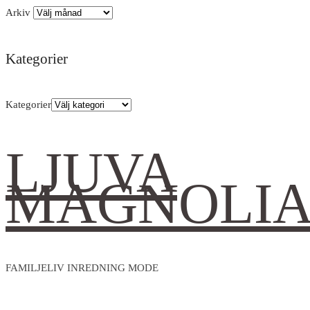
Arkiv
Kategorier
Kategorier
LJUVA
MAGNOLI
FAMILJELIV INREDNING MODE