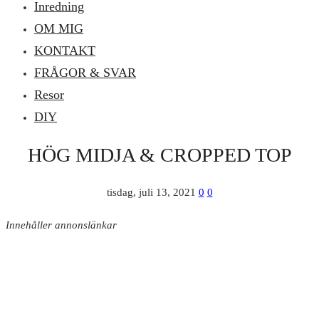
Inredning
OM MIG
KONTAKT
FRÅGOR & SVAR
Resor
DIY
HÖG MIDJA & CROPPED TOP
tisdag, juli 13, 2021
0
0
Innehåller annonslänkar