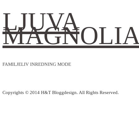
LJUVA
MAGNOLI
FAMILJELIV INREDNING MODE
Copyrights © 2014 H&T Bloggdesign. All Rights Reserved.