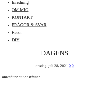
Inredning
OM MIG
KONTAKT
FRÅGOR & SVAR
Resor
DIY
DAGENS
onsdag, juli 28, 2021
0
0
Innehåller annonslänkar