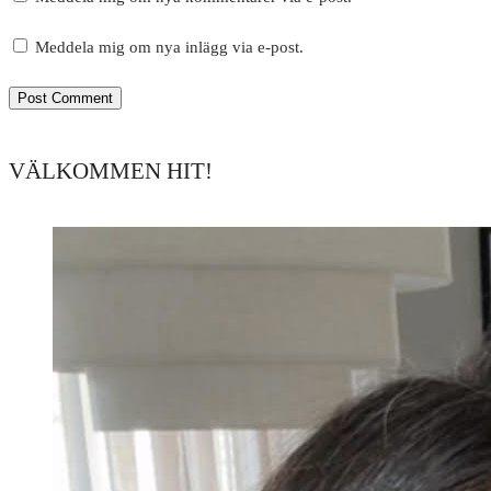
Meddela mig om nya inlägg via e-post.
VÄLKOMMEN HIT!