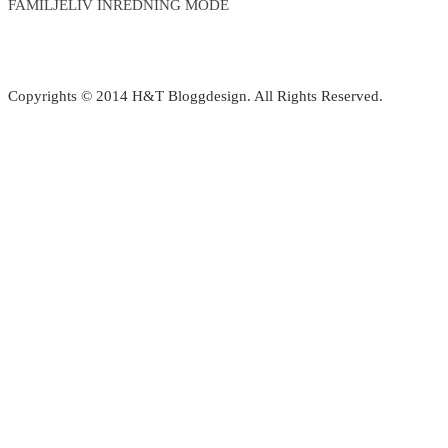
FAMILJELIV INREDNING MODE
Copyrights © 2014 H&T Bloggdesign. All Rights Reserved.