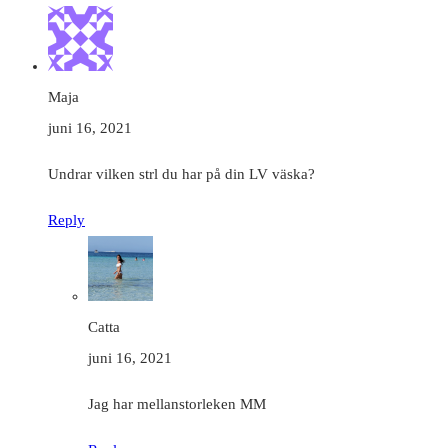
Maja
juni 16, 2021
Undrar vilken strl du har på din LV väska?
Reply
Catta
juni 16, 2021
Jag har mellanstorleken MM