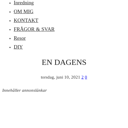
Inredning
OM MIG
KONTAKT
FRÅGOR & SVAR
Resor
DIY
EN DAGENS
torsdag, juni 10, 2021
2
0
Innehåller annonslänkar