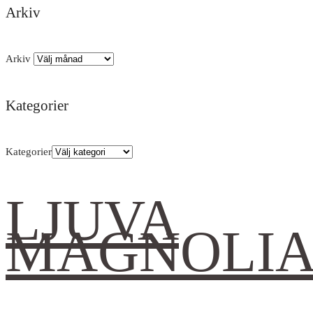
Arkiv
Arkiv
Kategorier
Kategorier
LJUVA
MAGNOLI