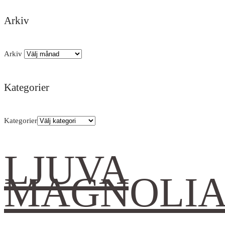
Arkiv
Arkiv
Kategorier
Kategorier
LJUVA
MAGNOLI