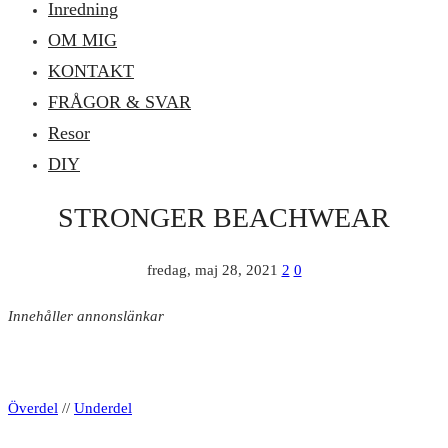
Inredning
OM MIG
KONTAKT
FRÅGOR & SVAR
Resor
DIY
STRONGER BEACHWEAR
fredag, maj 28, 2021
2
0
Innehåller annonslänkar
Överdel
//
Underdel