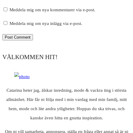
Meddela mig om nya kommentarer via e-post.
Meddela mig om nya inlägg via e-post.
VÄLKOMMEN HIT!
Catarina heter jag, älskar inredning, mode & vackra ting i största
allmänhet. Här får ni följa med i min vardag med min familj, mitt
hem, mode och lite andra ytligheter. Hoppas du ska trivas, och
kanske även hitta en gnutta inspiration.
Om ni vill samarbeta, annonsera, ställa en fråga eller annat så är ni