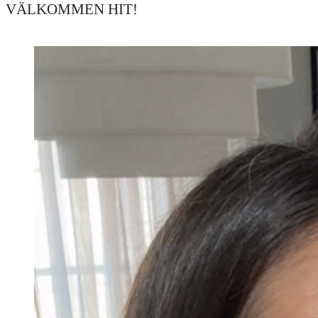
VÄLKOMMEN HIT!