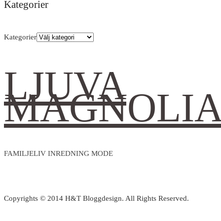
Kategorier
Kategorier
LJUVA
MAGNOLI
FAMILJELIV INREDNING MODE
Copyrights © 2014 H&T Bloggdesign. All Rights Reserved.