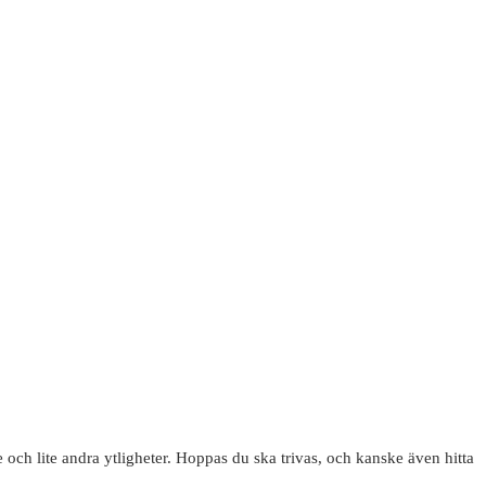
 och lite andra ytligheter. Hoppas du ska trivas, och kanske även hitta