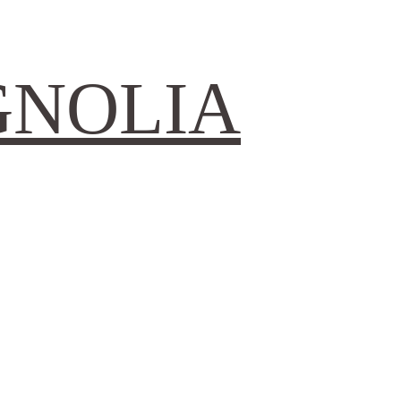
GNOLIA