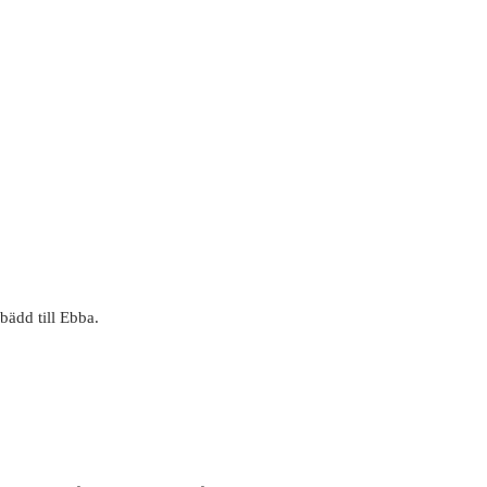
bädd till Ebba.