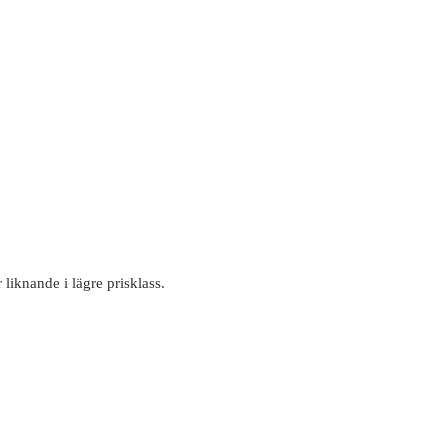
 liknande i lägre prisklass.