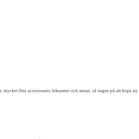
r, mycket fina accessoarer, leksamer och annat, så sugen på att köpa ny 