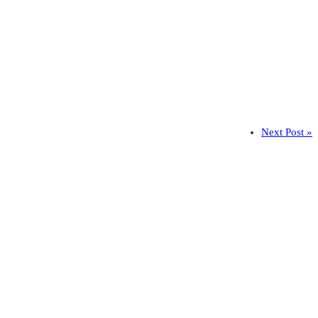
Next Post »