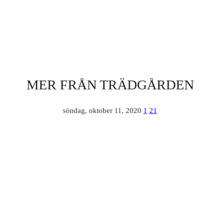
MER FRÅN TRÄDGÅRDEN
söndag, oktober 11, 2020
1
21