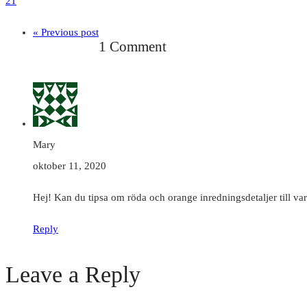
21
« Previous post
1 Comment
Mary
oktober 11, 2020
Hej! Kan du tipsa om röda och orange inredningsdetaljer till v
Reply
Leave a Reply