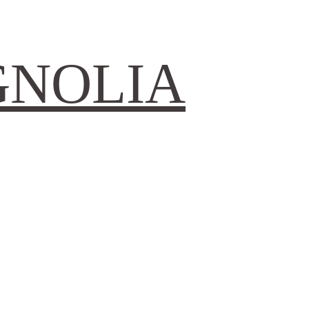
GNOLIA