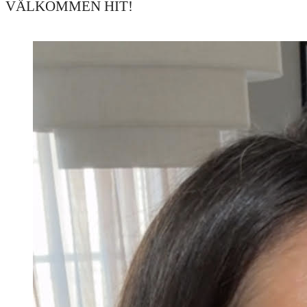
VÄLKOMMEN HIT!