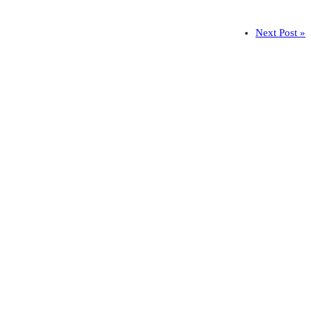
Next Post »