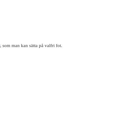
, som man kan sätta på valfri fot.