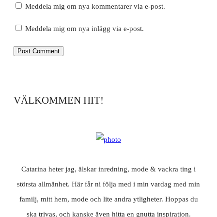
Meddela mig om nya kommentarer via e-post.
Meddela mig om nya inlägg via e-post.
VÄLKOMMEN HIT!
Catarina heter jag, älskar inredning, mode & vackra ting i
största allmänhet. Här får ni följa med i min vardag med min
familj, mitt hem, mode och lite andra ytligheter. Hoppas du
ska trivas, och kanske även hitta en gnutta inspiration.