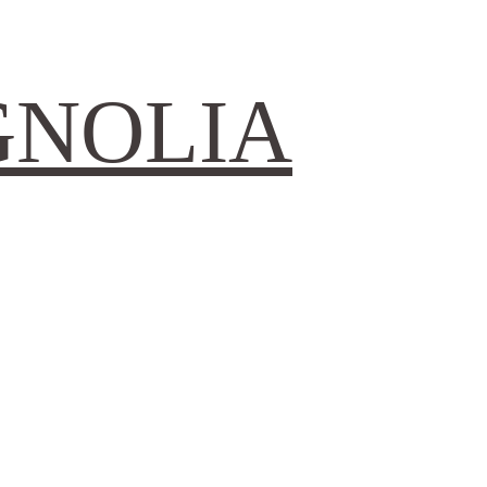
GNOLIA