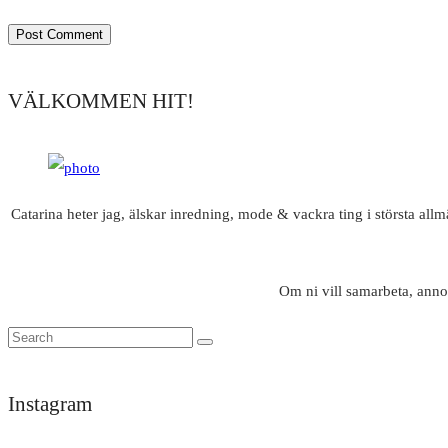
VÄLKOMMEN HIT!
Catarina heter jag, älskar inredning, mode & vackra ting i största all
Om ni vill samarbeta, anno
Instagram