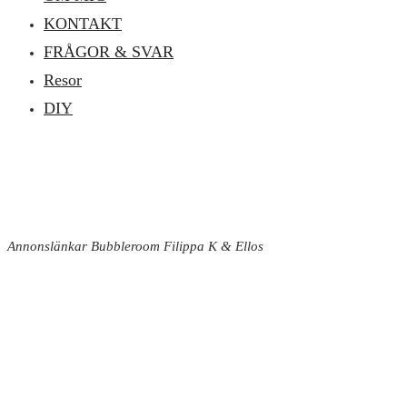
KONTAKT
FRÅGOR & SVAR
Resor
DIY
Annonslänkar Bubbleroom Filippa K & Ellos