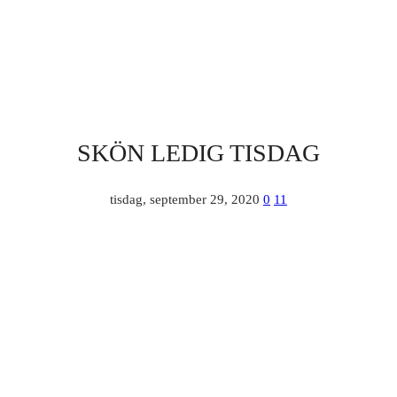
SKÖN LEDIG TISDAG
tisdag, september 29, 2020
0
11