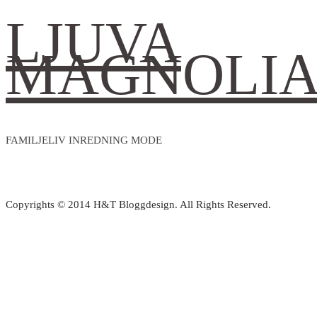
LJUVA
MAGNOLI
FAMILJELIV INREDNING MODE
Copyrights © 2014 H&T Bloggdesign. All Rights Reserved.