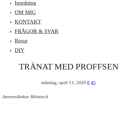
Inredning
OM MIG
KONTAKT
FRÅGOR & SVAR
Resor
DIY
TRÄNAT MED PROFFSEN
måndag, april 13, 2020
0
45
Annonslänkar Röhnisch