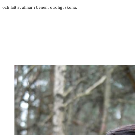
och lätt svullnar i benen, otroligt sköna.