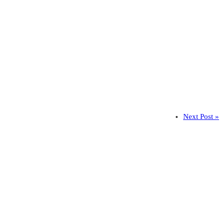
Next Post »