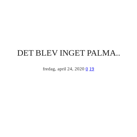
DET BLEV INGET PALMA..
fredag, april 24, 2020
0
19