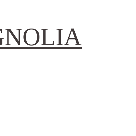
GNOLIA