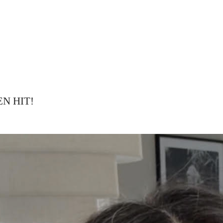
N HIT!