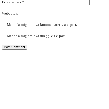
E-postadress
*
Webbplats
Meddela mig om nya kommentarer via e-post.
Meddela mig om nya inlägg via e-post.