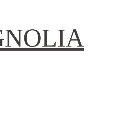
GNOLIA