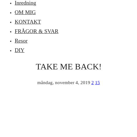
Inredning
OM MIG
KONTAKT
FRÅGOR & SVAR
Resor
DIY
TAKE ME BACK!
måndag, november 4, 2019
2
15