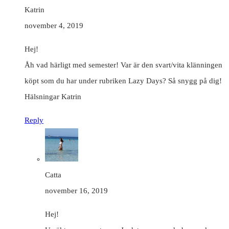
Katrin
november 4, 2019
Hej!
Åh vad härligt med semester! Var är den svart/vita klänningen
köpt som du har under rubriken Lazy Days? Så snygg på dig!
Hälsningar Katrin
Reply
Catta
november 16, 2019
Hej!