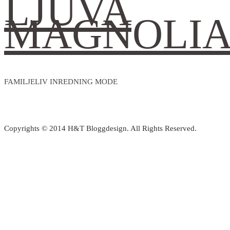
LJUVA
MAGNOLI
FAMILJELIV INREDNING MODE
Copyrights © 2014 H&T Bloggdesign. All Rights Reserved.