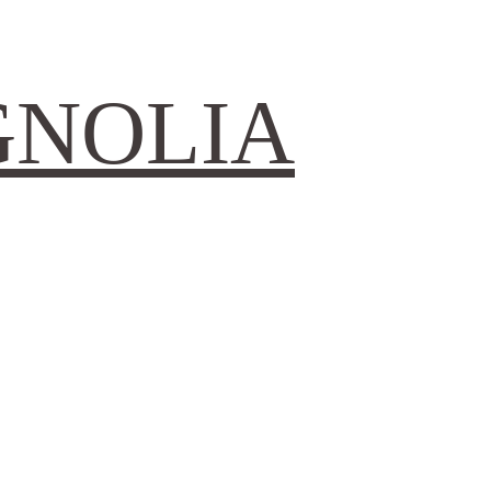
GNOLIA