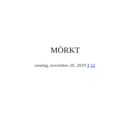
MÖRKT
onsdag, november 20, 2019
3
12