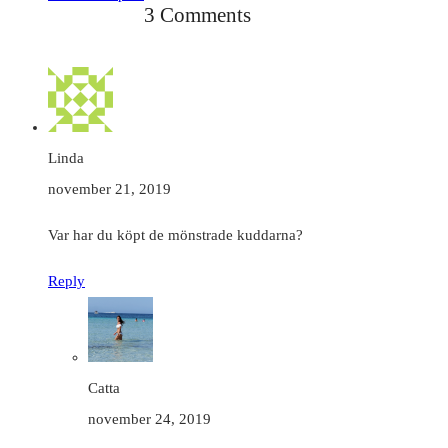
3 Comments
Linda
november 21, 2019
Var har du köpt de mönstrade kuddarna?
Reply
Catta
november 24, 2019