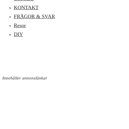
KONTAKT
FRÅGOR & SVAR
Resor
DIY
Innehåller annonslänkar