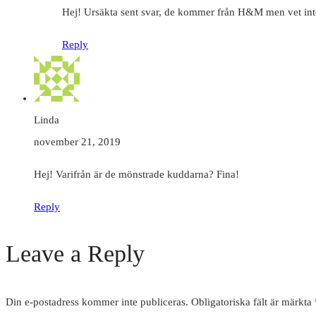
Hej! Ursäkta sent svar, de kommer från H&M men vet int
Reply
Linda
november 21, 2019
Hej! Varifrån är de mönstrade kuddarna? Fina!
Reply
Leave a Reply
Din e-postadress kommer inte publiceras.
Obligatoriska fält är märkta