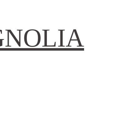
GNOLIA