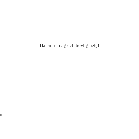
Ha en fin dag och trevlig helg!
*