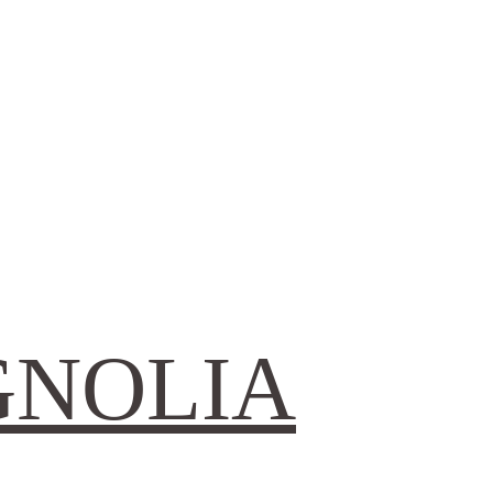
GNOLIA