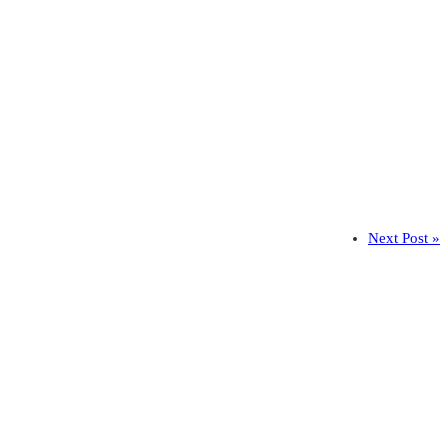
Next Post »