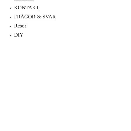
KONTAKT
FRÅGOR & SVAR
Resor
DIY