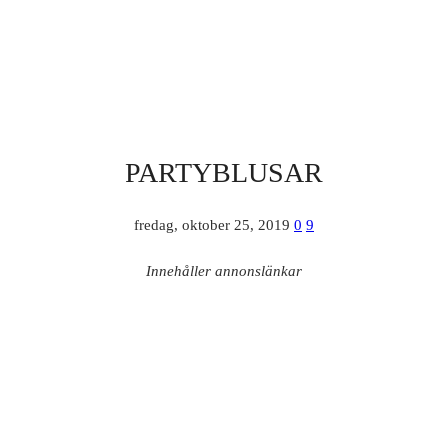
PARTYBLUSAR
fredag, oktober 25, 2019
0
9
Innehåller annonslänkar