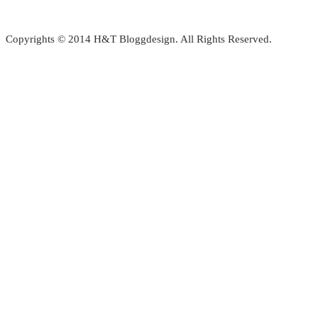
Copyrights © 2014 H&T Bloggdesign. All Rights Reserved.