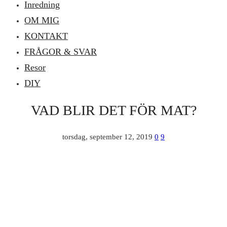
Inredning
OM MIG
KONTAKT
FRÅGOR & SVAR
Resor
DIY
VAD BLIR DET FÖR MAT?
torsdag, september 12, 2019
0
9