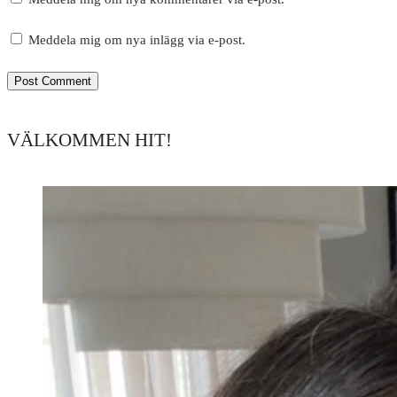
Meddela mig om nya inlägg via e-post.
VÄLKOMMEN HIT!