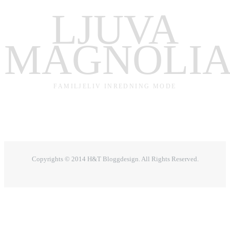
LJUVA
MAGNOLI
FAMILJELIV INREDNING MODE
Copyrights © 2014 H&T Bloggdesign. All Rights Reserved.