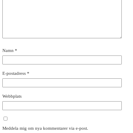
Namn
*
E-postadress
*
Webbplats
Meddela mig om nya kommentarer via e-post.