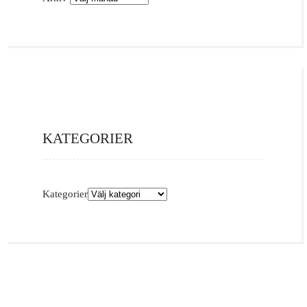
KATEGORIER
Kategorier