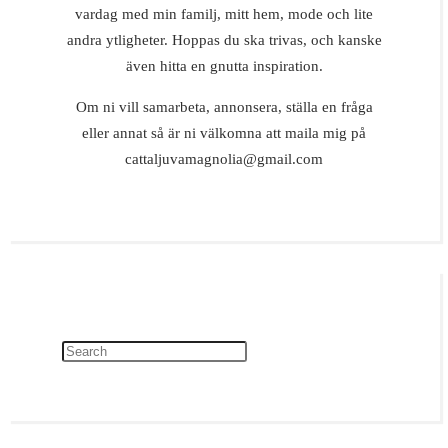
vardag med min familj, mitt hem, mode och lite
andra ytligheter. Hoppas du ska trivas, och kanske
även hitta en gnutta inspiration.
Om ni vill samarbeta, annonsera, ställa en fråga
eller annat så är ni välkomna att maila mig på
cattaljuvamagnolia@gmail.com