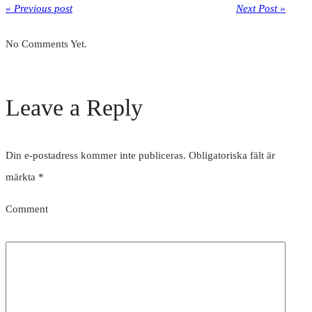
« Previous post
Next Post »
No Comments Yet.
Leave a Reply
Din e-postadress kommer inte publiceras.
Obligatoriska fält är
märkta
*
Comment