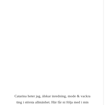
Catarina heter jag, älskar inredning, mode & vackra
ting i största allmänhet. Här får ni följa med i min