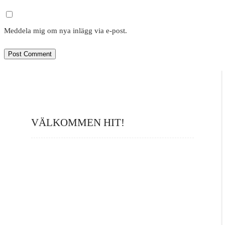
Meddela mig om nya inlägg via e-post.
VÄLKOMMEN HIT!