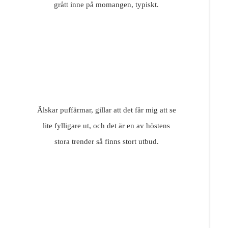
grått inne på momangen, typiskt.
Älskar puffärmar, gillar att det får mig att se
lite fylligare ut, och det är en av höstens
stora trender så finns stort utbud.