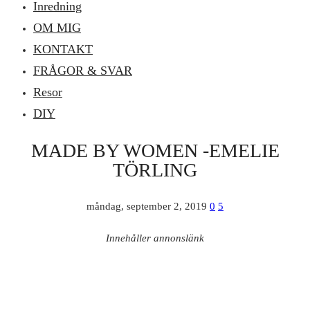
Inredning
OM MIG
KONTAKT
FRÅGOR & SVAR
Resor
DIY
MADE BY WOMEN -EMELIE
TÖRLING
måndag, september 2, 2019
0
5
Innehåller annonslänk