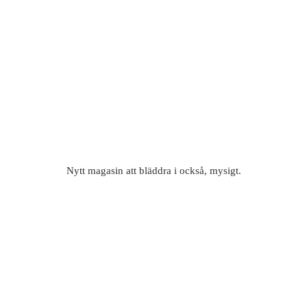
Nytt magasin att bläddra i också, mysigt.