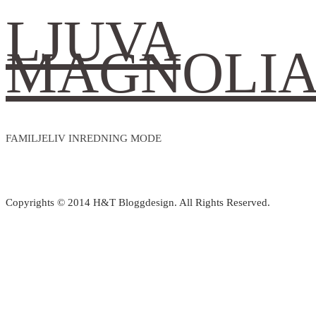
LJUVA
MAGNOLI
FAMILJELIV INREDNING MODE
Copyrights © 2014 H&T Bloggdesign. All Rights Reserved.