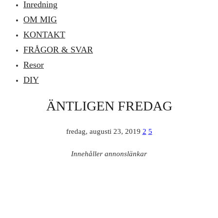
Inredning
OM MIG
KONTAKT
FRÅGOR & SVAR
Resor
DIY
ÄNTLIGEN FREDAG
fredag, augusti 23, 2019
2
5
Innehåller annonslänkar