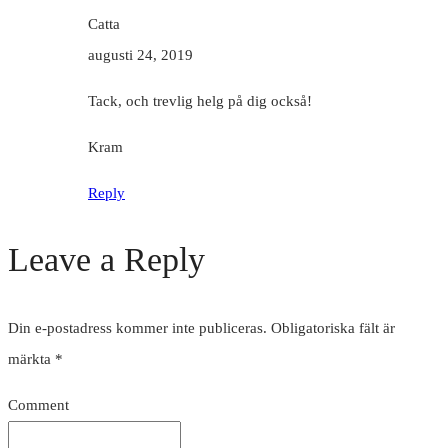
Catta
augusti 24, 2019
Tack, och trevlig helg på dig också!
Kram
Reply
Leave a Reply
Din e-postadress kommer inte publiceras.
Obligatoriska fält är
märkta
*
Comment