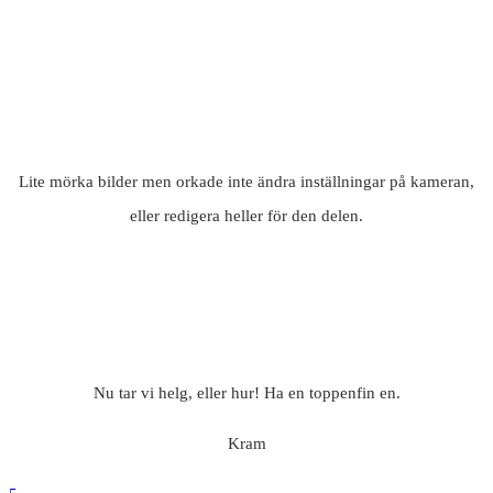
Lite mörka bilder men orkade inte ändra inställningar på kameran,
eller redigera heller för den delen.
Nu tar vi helg, eller hur! Ha en toppenfin en.
Kram