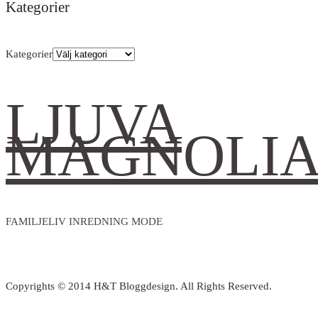
Kategorier
Kategorier
LJUVA
MAGNOLI
FAMILJELIV INREDNING MODE
Copyrights © 2014 H&T Bloggdesign. All Rights Reserved.