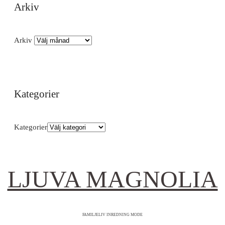
Arkiv
Arkiv
Kategorier
Kategorier
LJUVA MAGNOLIA
FAMILJELIV INREDNING MODE