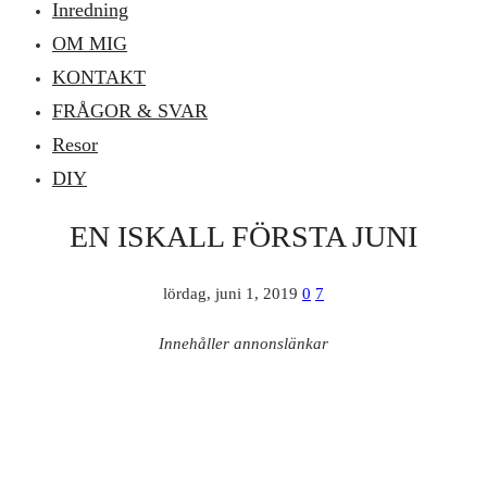
Inredning
OM MIG
KONTAKT
FRÅGOR & SVAR
Resor
DIY
EN ISKALL FÖRSTA JUNI
lördag, juni 1, 2019
0
7
Innehåller annonslänkar