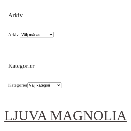
Arkiv
Arkiv
Kategorier
Kategorier
LJUVA MAGNOLIA