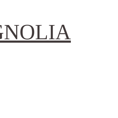
GNOLIA