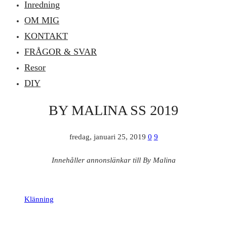
Inredning
OM MIG
KONTAKT
FRÅGOR & SVAR
Resor
DIY
BY MALINA SS 2019
fredag, januari 25, 2019
0
9
Innehåller annonslänkar till By Malina
Klänning